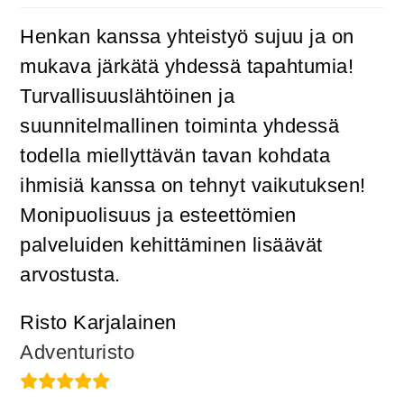
Henkan kanssa yhteistyö sujuu ja on
mukava järkätä yhdessä tapahtumia!
Turvallisuuslähtöinen ja
suunnitelmallinen toiminta yhdessä
todella miellyttävän tavan kohdata
ihmisiä kanssa on tehnyt vaikutuksen!
Monipuolisuus ja esteettömien
palveluiden kehittäminen lisäävät
arvostusta.
Risto Karjalainen
Adventuristo