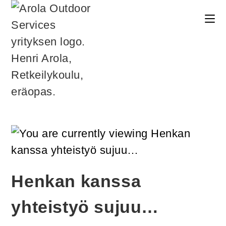
Henkan kanssa
yhteistyö sujuu…