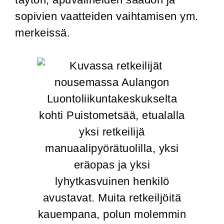
sopivien vaatteiden vaihtamisen ym.
merkeissä.