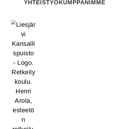
YHTEISTYÖKUMPPANIMME