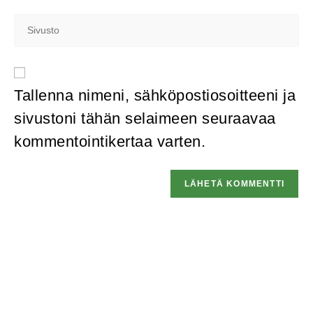
Tallenna nimeni, sähköpostiosoitteeni ja
sivustoni tähän selaimeen seuraavaa
kommentointikertaa varten.