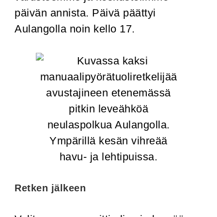
päivän annista. Päivä päättyi
Aulangolla noin kello 17.
Retken jälkeen