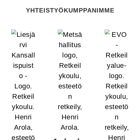
YHTEISTYÖKUMPPANIMME