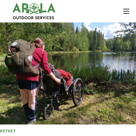
RETKET